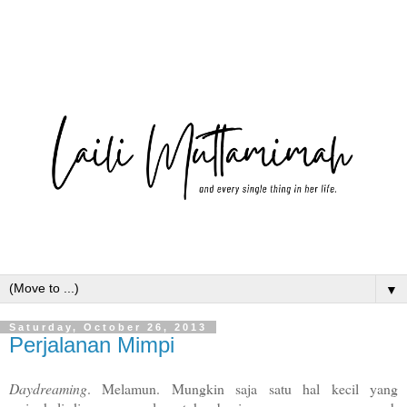
▼
Saturday, October 26, 2013
Perjalanan Mimpi
Daydreaming
. Melamun. Mungkin saja satu hal kecil yang