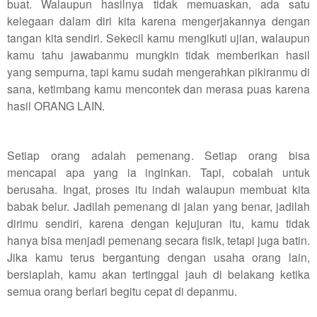
buat. Walaupun hasilnya tidak memuaskan, ada satu
kelegaan dalam diri kita karena mengerjakannya dengan
tangan kita sendiri. Sekecil kamu mengikuti ujian, walaupun
kamu tahu jawabanmu mungkin tidak memberikan hasil
yang sempurna, tapi kamu sudah mengerahkan pikiranmu di
sana, ketimbang kamu mencontek dan merasa puas karena
hasil ORANG LAIN.
Setiap orang adalah pemenang. Setiap orang bisa
mencapai apa yang ia inginkan. Tapi, cobalah untuk
berusaha. Ingat, proses itu indah walaupun membuat kita
babak belur. Jadilah pemenang di jalan yang benar, jadilah
dirimu sendiri, karena dengan kejujuran itu, kamu tidak
hanya bisa menjadi pemenang secara fisik, tetapi juga batin.
Jika kamu terus bergantung dengan usaha orang lain,
bersiaplah, kamu akan tertinggal jauh di belakang ketika
semua orang berlari begitu cepat di depanmu.