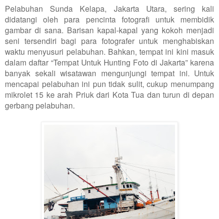
Pelabuhan Sunda Kelapa, Jakarta Utara, sering kali
didatangi oleh para pencinta fotografi untuk membidik
gambar di sana. Barisan kapal-kapal yang kokoh menjadi
seni tersendiri bagi para fotografer untuk menghabiskan
waktu menyusuri pelabuhan. Bahkan, tempat ini kini masuk
dalam daftar “Tempat Untuk Hunting Foto di Jakarta” karena
banyak sekali wisatawan mengunjungi tempat ini. Untuk
mencapai pelabuhan ini pun tidak sulit, cukup menumpang
mikrolet 15 ke arah Priuk dari Kota Tua dan turun di depan
gerbang pelabuhan.