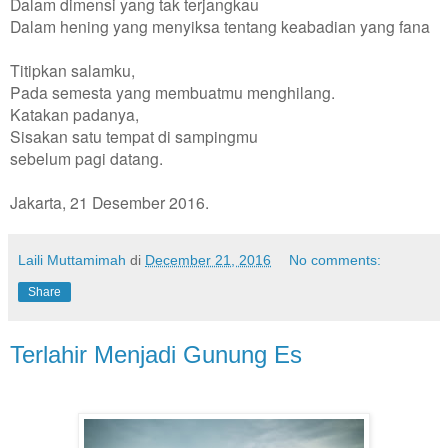
Dalam dimensi yang tak terjangkau
Dalam hening yang menyiksa tentang keabadian yang fana
Titipkan salamku,
Pada semesta yang membuatmu menghilang.
Katakan padanya,
Sisakan satu tempat di sampingmu
sebelum pagi datang.
Jakarta, 21 Desember 2016.
Laili Muttamimah
di
December 21, 2016
No comments:
Share
Terlahir Menjadi Gunung Es