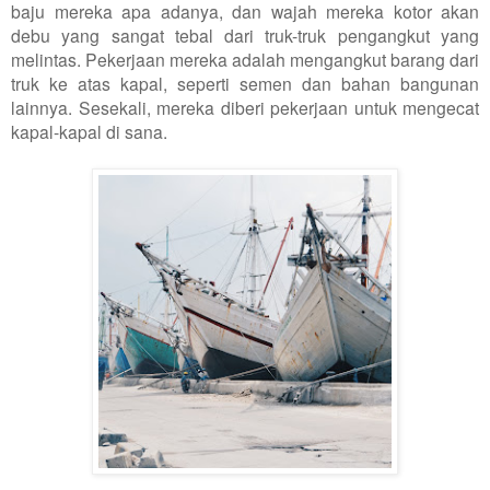
baju mereka apa adanya, dan wajah mereka kotor akan
debu yang sangat tebal dari truk-truk pengangkut yang
melintas. Pekerjaan mereka adalah mengangkut barang dari
truk ke atas kapal, seperti semen dan bahan bangunan
lainnya. Sesekali, mereka diberi pekerjaan untuk mengecat
kapal-kapal di sana.