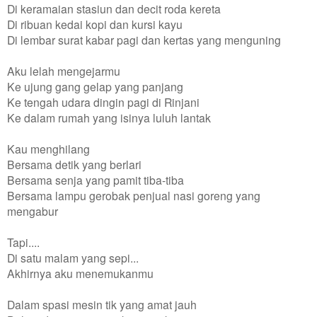
Di keramaian stasiun dan decit roda kereta
Di ribuan kedai kopi dan kursi kayu
Di lembar surat kabar pagi dan kertas yang menguning
Aku lelah mengejarmu
Ke ujung gang gelap yang panjang
Ke tengah udara dingin pagi di Rinjani
Ke dalam rumah yang isinya luluh lantak
Kau menghilang
Bersama detik yang berlari
Bersama senja yang pamit tiba-tiba
Bersama lampu gerobak penjual nasi goreng yang
mengabur
Tapi....
Di satu malam yang sepi...
Akhirnya aku menemukanmu
Dalam spasi mesin tik yang amat jauh