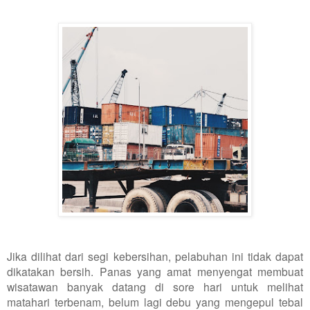
Jika dilihat dari segi kebersihan, pelabuhan ini tidak dapat
dikatakan bersih. Panas yang amat menyengat membuat
wisatawan banyak datang di sore hari untuk melihat
matahari terbenam, belum lagi debu yang mengepul tebal