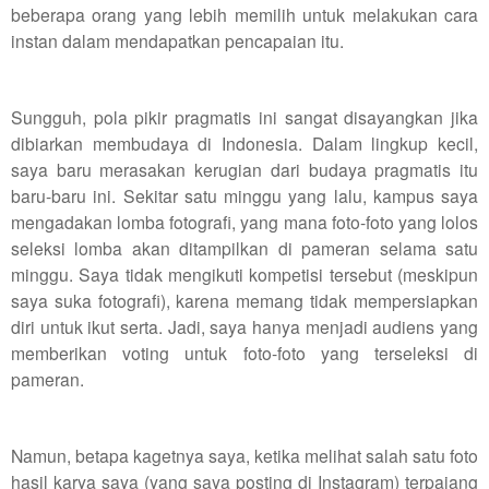
beberapa orang yang lebih memilih untuk melakukan cara
instan dalam mendapatkan pencapaian itu.
Sungguh, pola pikir pragmatis ini sangat disayangkan jika
dibiarkan membudaya di Indonesia. Dalam lingkup kecil,
saya baru merasakan kerugian dari budaya pragmatis itu
baru-baru ini. Sekitar satu minggu yang lalu, kampus saya
mengadakan lomba fotografi, yang mana foto-foto yang lolos
seleksi lomba akan ditampilkan di pameran selama satu
minggu. Saya tidak mengikuti kompetisi tersebut (meskipun
saya suka fotografi), karena memang tidak mempersiapkan
diri untuk ikut serta. Jadi, saya hanya menjadi audiens yang
memberikan voting untuk foto-foto yang terseleksi di
pameran.
Namun, betapa kagetnya saya, ketika melihat salah satu foto
hasil karya saya (yang saya posting di Instagram) terpajang