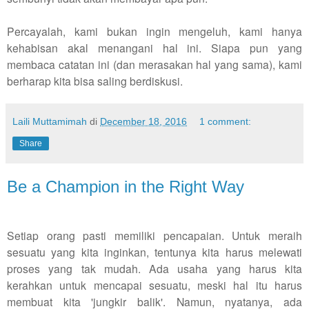
Percayalah, kami bukan ingin mengeluh, kami hanya
kehabisan akal menangani hal ini. Siapa pun yang
membaca catatan ini (dan merasakan hal yang sama), kami
berharap kita bisa saling berdiskusi.
Laili Muttamimah
di
December 18, 2016
1 comment:
Share
Be a Champion in the Right Way
Setiap orang pasti memiliki pencapaian. Untuk meraih
sesuatu yang kita inginkan, tentunya kita harus melewati
proses yang tak mudah. Ada usaha yang harus kita
kerahkan untuk mencapai sesuatu, meski hal itu harus
membuat kita 'jungkir balik'. Namun, nyatanya, ada