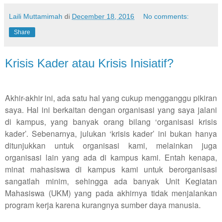
Laili Muttamimah
di
December 18, 2016
No comments:
Share
Krisis Kader atau Krisis Inisiatif?
Akhir-akhir ini, ada satu hal yang cukup mengganggu pikiran
saya. Hal ini berkaitan dengan organisasi yang saya jalani
di kampus, yang banyak orang bilang ‘organisasi krisis
kader’. Sebenarnya, julukan ‘krisis kader’ ini bukan hanya
ditunjukkan untuk organisasi kami, melainkan juga
organisasi lain yang ada di kampus kami. Entah kenapa,
minat mahasiswa di kampus kami untuk berorganisasi
sangatlah minim, sehingga ada banyak Unit Kegiatan
Mahasiswa (UKM) yang pada akhirnya tidak menjalankan
program kerja karena kurangnya sumber daya manusia.