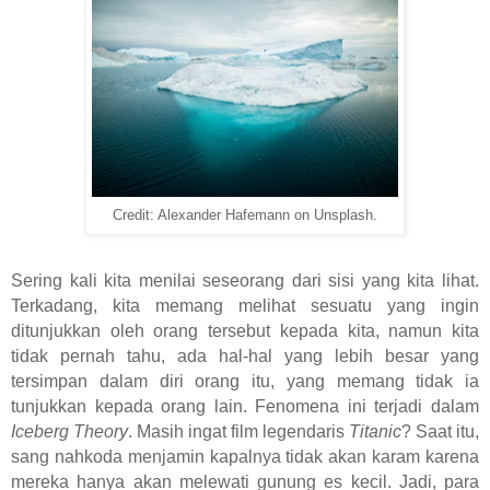
Credit: Alexander Hafemann on Unsplash.
Sering kali kita menilai seseorang dari sisi yang kita lihat.
Terkadang, kita memang melihat sesuatu yang ingin
ditunjukkan oleh orang tersebut kepada kita, namun kita
tidak pernah tahu, ada hal-hal yang lebih besar yang
tersimpan dalam diri orang itu, yang memang tidak ia
tunjukkan kepada orang lain. Fenomena ini terjadi dalam
Iceberg Theory
. Masih ingat film legendaris
Titanic
? Saat itu,
sang nahkoda menjamin kapalnya tidak akan karam karena
mereka hanya akan melewati gunung es kecil. Jadi, para