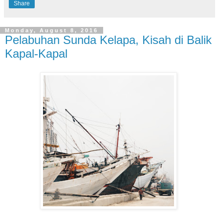
Share
Monday, August 8, 2016
Pelabuhan Sunda Kelapa, Kisah di Balik
Kapal-Kapal