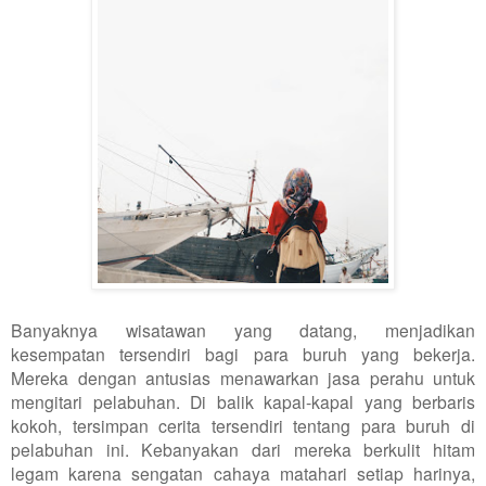
Banyaknya wisatawan yang datang, menjadikan
kesempatan tersendiri bagi para buruh yang bekerja.
Mereka dengan antusias menawarkan jasa perahu untuk
mengitari pelabuhan. Di balik kapal-kapal yang berbaris
kokoh, tersimpan cerita tersendiri tentang para buruh di
pelabuhan ini. Kebanyakan dari mereka berkulit hitam
legam karena sengatan cahaya matahari setiap harinya,