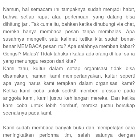
Namun, hal semacam ini tampaknya sudah menjadi habit,
bahwa setiap rapat atau pertemuan, yang datang bisa
dihitung jari. Tak cuma itu, bahkan ketika dihubungi via chat,
mereka hanya membaca pesan tanpa membalas. Apa
susahnya mengetik satu kalimat ketika kita sudah benar-
benar MEMBACA pesan itu? Apa salahnya memberi kabar?
Gengsi? Malas? Tidak tahukah kalau ada orang di luar sana
yang menunggu respon dari kita?
Kami tahu, kultur dalam setiap organisasi tidak bisa
disamakan, namun kami mempertanyakan, kultur seperti
apa yang harus kami terapkan dalam organisasi kami?
Ketika kami coba untuk sedikit memberi pressure pada
anggota kami, kami justru kehilangan mereka. Dan ketika
kami coba untuk lebih ‘lembut’, mereka justru bersikap
seenaknya pada kami.
Kami sudah membaca banyak buku dan mempelajari cara
meningkatkan performa tim, salah satunya dengan