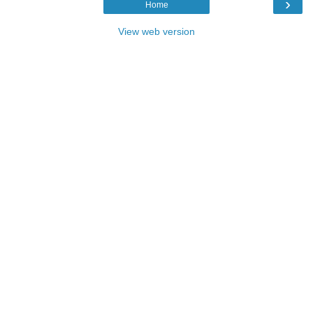
›
Home
View web version