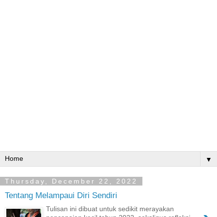
▼
Thursday, December 22, 2022
Tentang Melampaui Diri Sendiri
Tulisan ini dibuat untuk sedikit merayakan