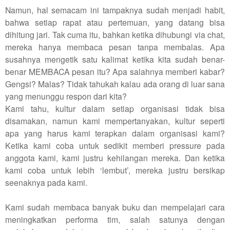
Namun, hal semacam ini tampaknya sudah menjadi habit,
bahwa setiap rapat atau pertemuan, yang datang bisa
dihitung jari. Tak cuma itu, bahkan ketika dihubungi via chat,
mereka hanya membaca pesan tanpa membalas. Apa
susahnya mengetik satu kalimat ketika kita sudah benar-
benar MEMBACA pesan itu? Apa salahnya memberi kabar?
Gengsi? Malas? Tidak tahukah kalau ada orang di luar sana
yang menunggu respon dari kita?
Kami tahu, kultur dalam setiap organisasi tidak bisa
disamakan, namun kami mempertanyakan, kultur seperti
apa yang harus kami terapkan dalam organisasi kami?
Ketika kami coba untuk sedikit memberi pressure pada
anggota kami, kami justru kehilangan mereka. Dan ketika
kami coba untuk lebih ‘lembut’, mereka justru bersikap
seenaknya pada kami.
Kami sudah membaca banyak buku dan mempelajari cara
meningkatkan performa tim, salah satunya dengan