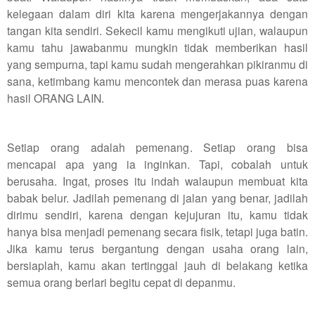
kelegaan dalam diri kita karena mengerjakannya dengan
tangan kita sendiri. Sekecil kamu mengikuti ujian, walaupun
kamu tahu jawabanmu mungkin tidak memberikan hasil
yang sempurna, tapi kamu sudah mengerahkan pikiranmu di
sana, ketimbang kamu mencontek dan merasa puas karena
hasil ORANG LAIN.
Setiap orang adalah pemenang. Setiap orang bisa
mencapai apa yang ia inginkan. Tapi, cobalah untuk
berusaha. Ingat, proses itu indah walaupun membuat kita
babak belur. Jadilah pemenang di jalan yang benar, jadilah
dirimu sendiri, karena dengan kejujuran itu, kamu tidak
hanya bisa menjadi pemenang secara fisik, tetapi juga batin.
Jika kamu terus bergantung dengan usaha orang lain,
bersiaplah, kamu akan tertinggal jauh di belakang ketika
semua orang berlari begitu cepat di depanmu.