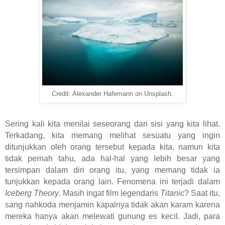
Credit: Alexander Hafemann on Unsplash.
Sering kali kita menilai seseorang dari sisi yang kita lihat.
Terkadang, kita memang melihat sesuatu yang ingin
ditunjukkan oleh orang tersebut kepada kita, namun kita
tidak pernah tahu, ada hal-hal yang lebih besar yang
tersimpan dalam diri orang itu, yang memang tidak ia
tunjukkan kepada orang lain. Fenomena ini terjadi dalam
Iceberg Theory
. Masih ingat film legendaris
Titanic
? Saat itu,
sang nahkoda menjamin kapalnya tidak akan karam karena
mereka hanya akan melewati gunung es kecil. Jadi, para