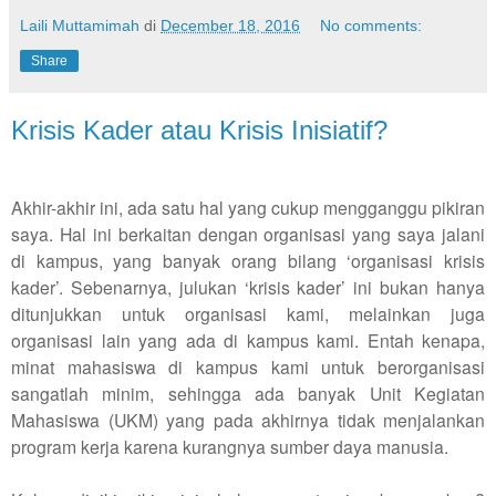
Laili Muttamimah
di
December 18, 2016
No comments:
Share
Krisis Kader atau Krisis Inisiatif?
Akhir-akhir ini, ada satu hal yang cukup mengganggu pikiran
saya. Hal ini berkaitan dengan organisasi yang saya jalani
di kampus, yang banyak orang bilang ‘organisasi krisis
kader’. Sebenarnya, julukan ‘krisis kader’ ini bukan hanya
ditunjukkan untuk organisasi kami, melainkan juga
organisasi lain yang ada di kampus kami. Entah kenapa,
minat mahasiswa di kampus kami untuk berorganisasi
sangatlah minim, sehingga ada banyak Unit Kegiatan
Mahasiswa (UKM) yang pada akhirnya tidak menjalankan
program kerja karena kurangnya sumber daya manusia.