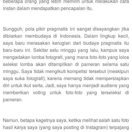
beberapa orang yang lebih memilih untuk melakukan cara
instan dalam mendapatkan pencapaian itu.
Sungguh, pola pikir pragmatis ini sangat disayangkan jika
dibiarkan membudaya di Indonesia. Dalam lingkup kecil,
saya baru merasakan kerugian dari budaya pragmatis itu
baru-baru ini. Sekitar satu minggu yang lalu, kampus saya
mengadakan lomba fotografi, yang mana foto-foto yang lolos
seleksi lomba akan ditampilkan di pameran selama satu
minggu. Saya tidak mengikuti kompetisi tersebut (meskipun
saya suka fotografi), karena memang tidak mempersiapkan
diri untuk ikut serta. Jadi, saya hanya menjadi audiens yang
memberikan voting untuk foto-foto yang terseleksi di
pameran.
Namun, betapa kagetnya saya, ketika melihat salah satu foto
hasil karya saya (yang saya posting di Instagram) terpajang