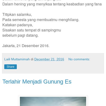
Dalam hening yang menyiksa tentang keabadian yang fana
Titipkan salamku,
Pada semesta yang membuatmu menghilang.
Katakan padanya,
Sisakan satu tempat di sampingmu
sebelum pagi datang.
Jakarta, 21 Desember 2016.
Laili Muttamimah
di
December 21, 2016
No comments:
Share
Terlahir Menjadi Gunung Es