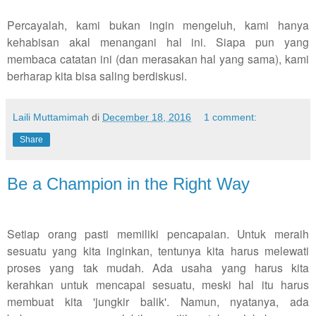
Percayalah, kami bukan ingin mengeluh, kami hanya
kehabisan akal menangani hal ini. Siapa pun yang
membaca catatan ini (dan merasakan hal yang sama), kami
berharap kita bisa saling berdiskusi.
Laili Muttamimah
di
December 18, 2016
1 comment:
Share
Be a Champion in the Right Way
Setiap orang pasti memiliki pencapaian. Untuk meraih
sesuatu yang kita inginkan, tentunya kita harus melewati
proses yang tak mudah. Ada usaha yang harus kita
kerahkan untuk mencapai sesuatu, meski hal itu harus
membuat kita 'jungkir balik'. Namun, nyatanya, ada