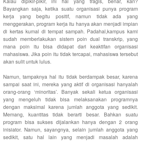
Kalau dipikir-pikir, ini hal yang tragis, benar, kan?
Bayangkan saja, ketika suatu organisasi punya program
kerja yang begitu positif, namun tidak ada yang
menggerakan, program kerja itu hanya akan menjadi impian
di kertas kumal di tempat sampah. Padahal,kampus kami
sudah memberlakukan sistem poin dual transkrip, yang
mana poin itu bisa didapat dari keaktifan organisasi
mahasiswa. Jika poin itu tidak tercapai, mahasiswa tersebut
akan sulit untuk lulus.
Namun, tampaknya hal itu tidak berdampak besar, karena
sampai saat ini, mereka yang aktif di organisasi hanyalah
orang-orang ‘minoritas’. Banyak sekali ketua organisasi
yang mengeluh tidak bisa melaksanakan programnya
dengan maksimal karena jumlah anggota yang sedikit.
Memang, kuantitas tidak berarti besar. Bahkan suatu
program bisa sukses dijalankan hanya dengan 2 orang
inisiator. Namun, sayangnya, selain jumlah anggota yang
sedikit, satu hal lain yang menjadi masalah adalah