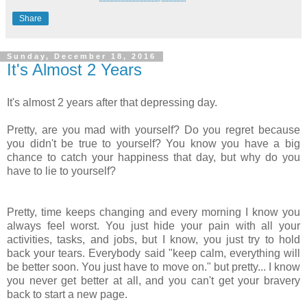
Share
Sunday, December 18, 2016
It's Almost 2 Years
It's almost 2 years after that depressing day.
Pretty, are you mad with yourself? Do you regret because
you didn't be true to yourself? You know you have a big
chance to catch your happiness that day, but why do you
have to lie to yourself?
Pretty, time keeps changing and every morning I know you
always feel worst. You just hide your pain with all your
activities, tasks, and jobs, but I know, you just try to hold
back your tears. Everybody said "keep calm, everything will
be better soon. You just have to move on." but pretty... I know
you never get better at all, and you can't get your bravery
back to start a new page.