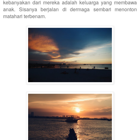
kebanyakan dari mereka adalah keluarga yang membawa
anak. Sisanya berjalan di dermaga sembari menonton
matahari terbenam.