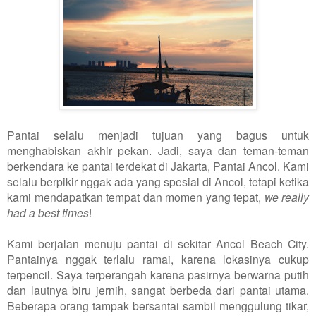
Pantai selalu menjadi tujuan yang bagus untuk
menghabiskan akhir pekan. Jadi, saya dan teman-teman
berkendara ke pantai terdekat di Jakarta, Pantai Ancol. Kami
selalu berpikir nggak ada yang spesial di Ancol, tetapi ketika
kami mendapatkan tempat dan momen yang tepat,
we really
had a best times
!
Kami berjalan menuju pantai di sekitar Ancol Beach City.
Pantainya nggak terlalu ramai, karena lokasinya cukup
terpencil. Saya terperangah karena pasirnya berwarna putih
dan lautnya biru jernih, sangat berbeda dari pantai utama.
Beberapa orang tampak bersantai sambil menggulung tikar,