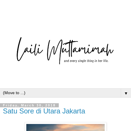
▼
Friday, March 30, 2018
Satu Sore di Utara Jakarta