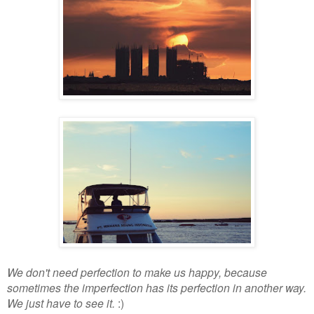
We don't need perfection to make us happy, because
sometimes the imperfection has its perfection in another way.
We just have to see it.
:)