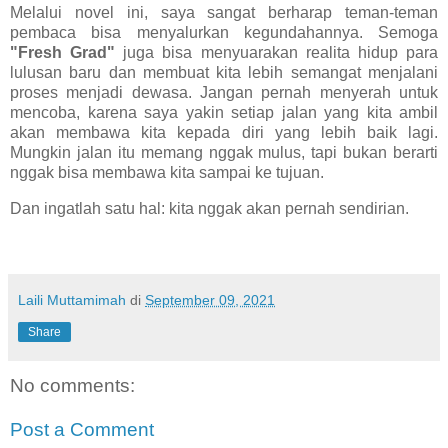
Melalui novel ini, saya sangat berharap teman-teman
pembaca bisa menyalurkan kegundahannya. Semoga
"Fresh Grad"
juga bisa menyuarakan realita hidup para
lulusan baru dan membuat kita lebih semangat menjalani
proses menjadi dewasa. Jangan pernah menyerah untuk
mencoba, karena saya yakin setiap jalan yang kita ambil
akan membawa kita kepada diri yang lebih baik lagi.
Mungkin jalan itu memang nggak mulus, tapi bukan berarti
nggak bisa membawa kita sampai ke tujuan.
Dan ingatlah satu hal: kita nggak akan pernah sendirian.
Laili Muttamimah
di
September 09, 2021
Share
No comments:
Post a Comment