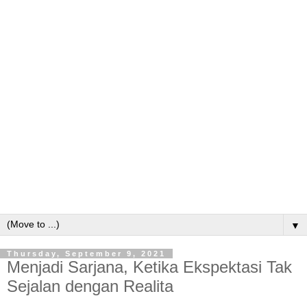
▼
Thursday, September 9, 2021
Menjadi Sarjana, Ketika Ekspektasi Tak
Sejalan dengan Realita