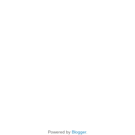
Powered by
Blogger
.