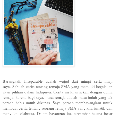
Barangkali, Inseparable adalah wujud dari mimpi serta imaji
saya. Sebuah cerita tentang remaja SMA yang memiliki kegalauan
akan pilihan dalam hidupnya. Cerita ini khas sekali dengan dunia
remaja, karena bagi saya, masa remaja adalah masa indah yang tak
pernah habis untuk dikupas. Saya pernah membayangkan untuk
membuat cerita tentang seorang remaja SMA yang kharismatik dan
menyukai olahraga. Dalam bayangan itu, tergambar betapa besar