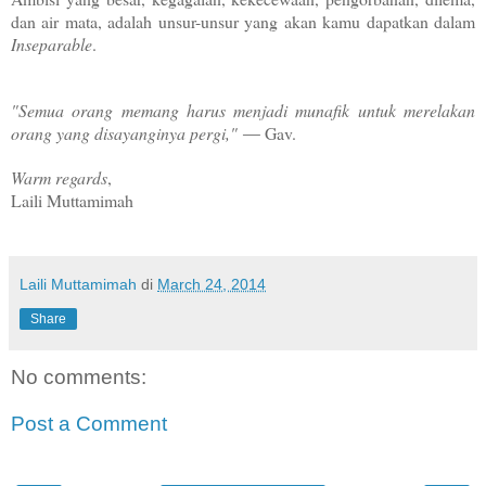
dan air mata, adalah unsur-unsur yang akan kamu dapatkan dalam
Inseparable
.
"Semua orang memang harus menjadi munafik untuk merelakan
orang yang disayanginya pergi,"
― Gav.
Warm regards
,
Laili Muttamimah
Laili Muttamimah
di
March 24, 2014
Share
No comments:
Post a Comment