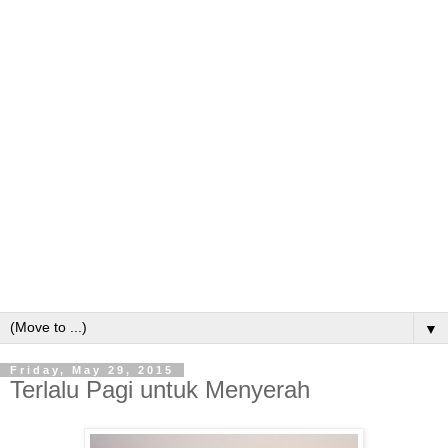
▼
Friday, May 29, 2015
Terlalu Pagi untuk Menyerah