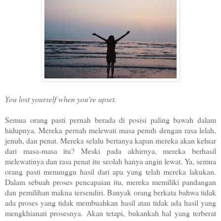
You lost yourself when you're upset.
Semua orang pasti pernah berada di posisi paling bawah dalam
hidupnya. Mereka pernah melewati masa penuh dengan rasa lelah,
jenuh, dan penat. Mereka selalu bertanya kapan mereka akan keluar
dari masa-masa itu? Meski pada akhirnya, mereka berhasil
melewatinya dan rasa penat itu seolah hanya angin lewat. Ya, semua
orang pasti menunggu hasil dari apa yang telah mereka lakukan.
Dalam sebuah proses pencapaian itu, mereka memiliki pandangan
dan pemilihan makna tersendiri. Banyak orang berkata bahwa tidak
ada proses yang tidak membuahkan hasil atau tidak ada hasil yang
mengkhianati prosesnya. Akan tetapi, bukankah hal yang terberat