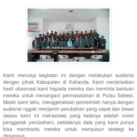
Kami menutup kegiatan ini dengan melakukan audiensi
dengan pihak Kabupaten di Kalianda. Kami menjelaskan
hasil observasi kami kepada mereka dan meminta bantuan
mereka untuk menangani permasalahan di Pulau Sebesi.
Meski kami tahu, menggerakkan pemerintah hanya dengan
audiensi nggak menjamin perubahan yang cepat dan besar
(walau kami ini mahasiswa yang katanya adalah motor
penggerak perubahan), setidaknya data yang kami punya
bisa membantu mereka untuk menyusun strategi ke
depannya.