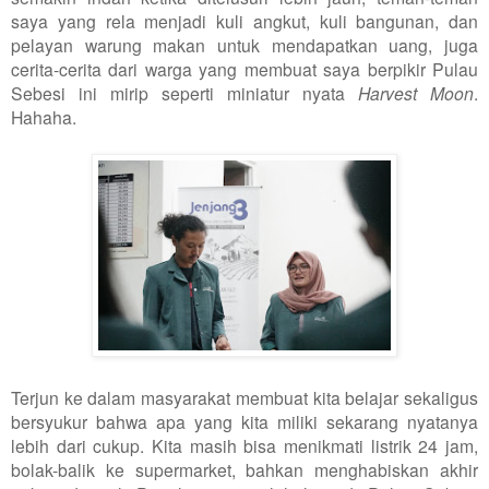
saya yang rela menjadi kuli angkut, kuli bangunan, dan
pelayan warung makan untuk mendapatkan uang, juga
cerita-cerita dari warga yang membuat saya berpikir Pulau
Sebesi ini mirip seperti miniatur nyata
Harvest Moon
.
Hahaha.
Terjun ke dalam masyarakat membuat kita belajar sekaligus
bersyukur bahwa apa yang kita miliki sekarang nyatanya
lebih dari cukup. Kita masih bisa menikmati listrik 24 jam,
bolak-balik ke supermarket, bahkan menghabiskan akhir