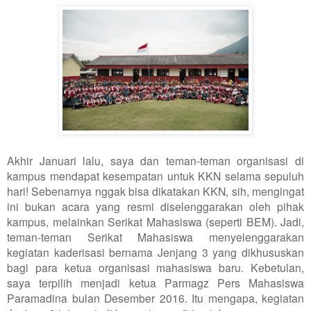
Akhir Januari lalu, saya dan teman-teman organisasi di
kampus mendapat kesempatan untuk KKN selama sepuluh
hari! Sebenarnya nggak bisa dikatakan KKN, sih, mengingat
ini bukan acara yang resmi diselenggarakan oleh pihak
kampus, melainkan Serikat Mahasiswa (seperti BEM). Jadi,
teman-teman Serikat Mahasiswa menyelenggarakan
kegiatan kaderisasi bernama Jenjang 3 yang dikhususkan
bagi para ketua organisasi mahasiswa baru. Kebetulan,
saya terpilih menjadi ketua Parmagz Pers Mahasiswa
Paramadina bulan Desember 2016. Itu mengapa, kegiatan