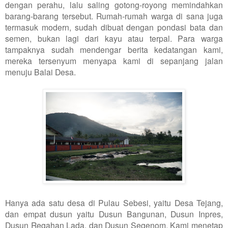
dengan perahu, lalu saling gotong-royong memindahkan
barang-barang tersebut. Rumah-rumah warga di sana juga
termasuk modern, sudah dibuat dengan pondasi bata dan
semen, bukan lagi dari kayu atau terpal. Para warga
tampaknya sudah mendengar berita kedatangan kami,
mereka tersenyum menyapa kami di sepanjang jalan
menuju Balai Desa.
Hanya ada satu desa di Pulau Sebesi, yaitu Desa Tejang,
dan empat dusun yaitu Dusun Bangunan, Dusun Inpres,
Dusun Regahan Lada, dan Dusun Segenom. Kami menetap