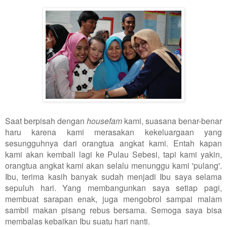
Saat berpisah dengan
housefam
kami, suasana benar-benar
haru karena kami merasakan kekeluargaan yang
sesungguhnya dari orangtua angkat kami. Entah kapan
kami akan kembali lagi ke Pulau Sebesi, tapi kami yakin,
orangtua angkat kami akan selalu menunggu kami 'pulang'.
Ibu, terima kasih banyak sudah menjadi Ibu saya selama
sepuluh hari. Yang membangunkan saya setiap pagi,
membuat sarapan enak, juga mengobrol sampai malam
sambil makan pisang rebus bersama. Semoga saya bisa
membalas kebaikan Ibu suatu hari nanti.